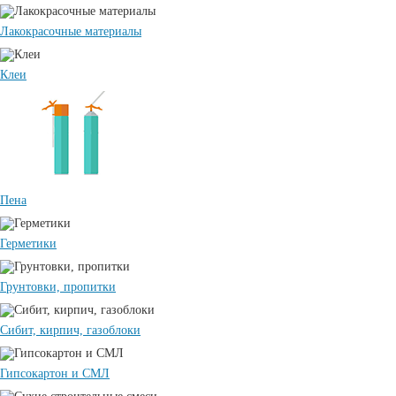
Лакокрасочные материалы
Клеи
Пена
Герметики
Грунтовки, пропитки
Сибит, кирпич, газоблоки
Гипсокартон и СМЛ