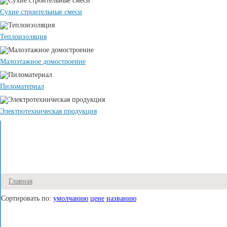
Сухие строительные смеси
Теплоизоляция
Малоэтажное домостроение
Пиломатериал
Электротехническая продукция
Главная
Сортировать по:
умолчанию
цене
названию